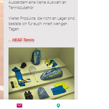
Ausserdem eine kleine Auswahl an
Tenniszubehör
Weiter Produkte, die nicht an Lager sind ,
bestelle ich für euch innert wenigen
Tagen.
... HEAD Tennis