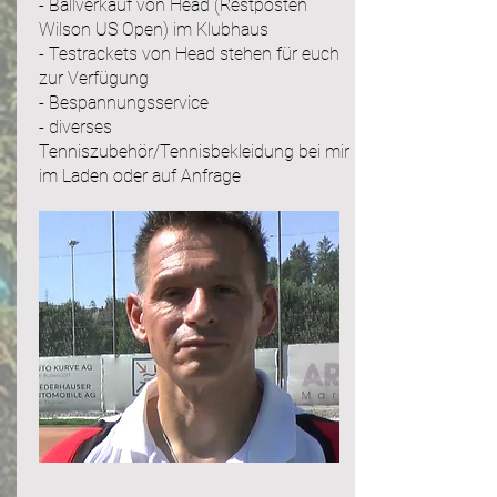
- Ballverkauf von Head (Restposten
Wilson US Open) im Klubhaus
- Testrackets von Head stehen für euch
zur Verfügung
- Bespannungsservice
- diverses
Tenniszubehör/Tennisbekleidung bei mir
im Laden oder auf Anfrage