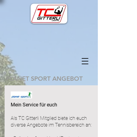
PLANET SPORT ANGEBOT
Mein Service für euch
Als TC Gitterli Mitglied biete ich euch
diverse Angebote im Tennisbereich an: