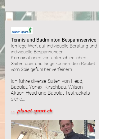
Tennis und Badminton Bespannservice
Ich lege Wert auf individuelle Beratung und
individuelle Bespannungen.
Kombinationen von unterschiedlichen
Saiten quer und längs können dein Racket
vom Spielgefühl her verfeinern.
Ich führe diverse Saiten von Head,
Babolat, Yonex, Kirschbau, Wilson
Aktion Head und Babolat Testrackets
siehe...
... planet-sport.ch