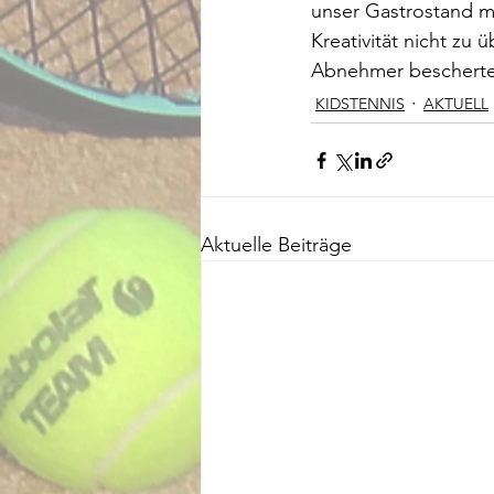
unser Gastrostand mi
Kreativität nicht zu
Abnehmer bescherte
KIDSTENNIS
AKTUELL
Aktuelle Beiträge