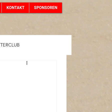
KONTAKT
SPONSOREN
NTERCLUB