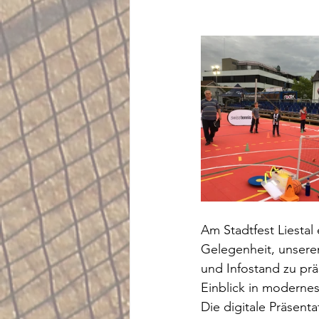
Am Stadtfest Liestal 
Gelegenheit, unseren
und Infostand zu prä
Einblick in modernes
Die digitale Präsent