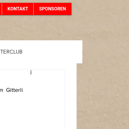
KONTAKT
SPONSOREN
NTERCLUB
 Gitterli 