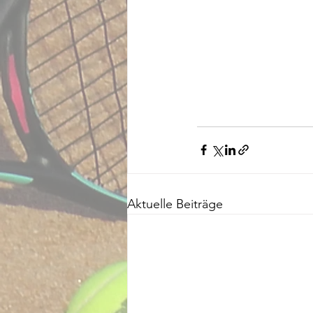
Aktuelle Beiträge