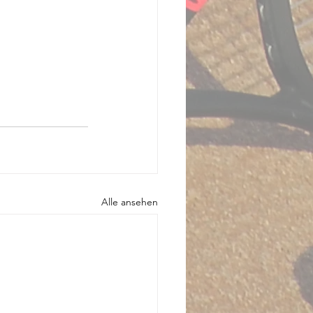
Alle ansehen